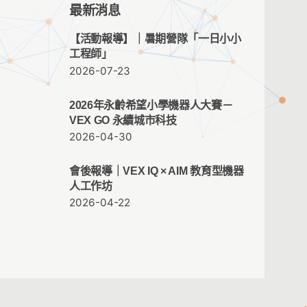
最新消息
【活動報導】｜暑期營隊「一日小小
工程師」
2026-07-23
2026年永齡希望小學機器人大賽－
VEX GO 永續城市科技
2026-04-30
會後報導｜VEX IQ × AIM 教育型機器
人工作坊
2026-04-22