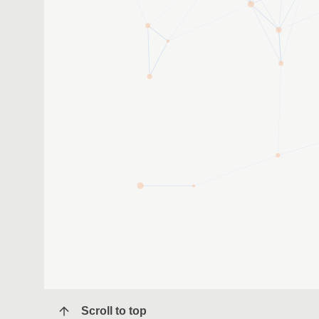
Scroll to top