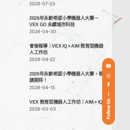
2026-07-23
2026年永齡希望小學機器人大賽－
VEX GO 永續城市科技
2026-04-30
會後報導｜VEX IQ × AIM 教育型機器
人工作坊
2026-04-22
2026年永齡希望小學機器人大賽，敬
請期待！
2026-04-15
Follow Us
VEX 教育型機器人工作坊｜AIM × IQ
2026-03-03