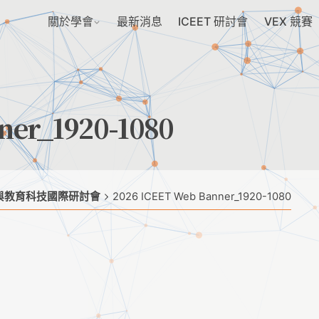
關於學會
最新消息
ICEET 研討會
VEX 競賽
ner_1920-1080
位學習與教育科技國際研討會
2026 ICEET Web Banner_1920-1080