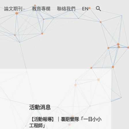
論文期刊
教育專欄
聯絡我們
EN
活動消息
【活動報導】｜暑期營隊「一日小小
工程師」