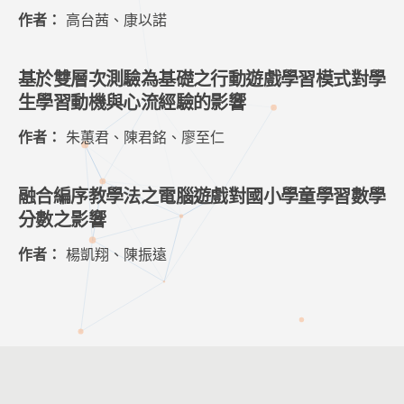
作者：
高台茜、康以諾
基於雙層次測驗為基礎之行動遊戲學習模式對學
生學習動機與心流經驗的影響
作者：
朱蕙君、陳君銘、廖至仁
融合編序教學法之電腦遊戲對國小學童學習數學
分數之影響
作者：
楊凱翔、陳振遠