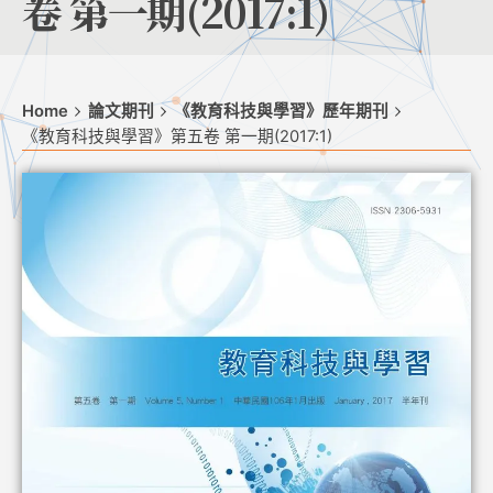
卷 第一期(2017:1)
Home
論文期刊
《教育科技與學習》歷年期刊
《教育科技與學習》第五卷 第一期(2017:1)