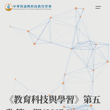
《教育科技與學習》第五