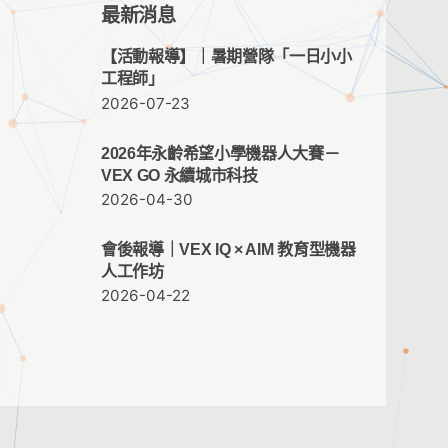
最新消息
【活動報導】｜暑期營隊「一日小小
工程師」
2026-07-23
2026年永齡希望小學機器人大賽－
VEX GO 永續城市科技
2026-04-30
會後報導｜VEX IQ × AIM 教育型機器
人工作坊
2026-04-22