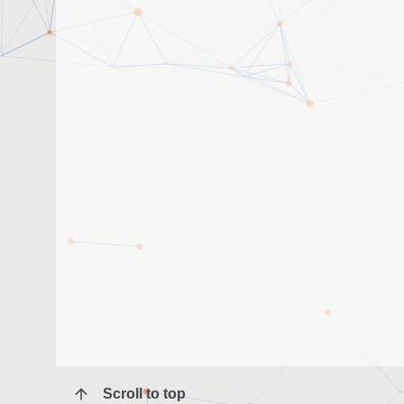
Scroll to top