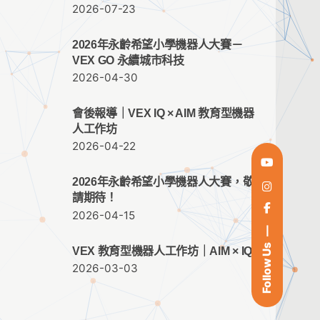
2026-07-23
2026年永齡希望小學機器人大賽－
VEX GO 永續城市科技
2026-04-30
會後報導｜VEX IQ × AIM 教育型機器
人工作坊
2026-04-22
2026年永齡希望小學機器人大賽，敬
請期待！
2026-04-15
Follow Us
VEX 教育型機器人工作坊｜AIM × IQ
2026-03-03