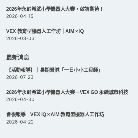
2026年永齡希望小學機器人大賽，敬請期待！
2026-04-15
VEX 教育型機器人工作坊｜AIM × IQ
2026-03-03
最新消息
【活動報導】｜暑期營隊「一日小小工程師」
2026-07-23
2026年永齡希望小學機器人大賽－VEX GO 永續城市科技
2026-04-30
會後報導｜VEX IQ × AIM 教育型機器人工作坊
2026-04-22