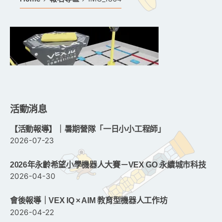
活動消息
【活動報導】｜暑期營隊「一日小小工程師」
2026-07-23
2026年永齡希望小學機器人大賽－VEX GO 永續城市科技
2026-04-30
會後報導｜VEX IQ × AIM 教育型機器人工作坊
2026-04-22