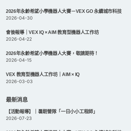
2026年永齡希望小學機器人大賽－VEX GO 永續城市科技
2026-04-30
會後報導｜VEX IQ × AIM 教育型機器人工作坊
2026-04-22
2026年永齡希望小學機器人大賽，敬請期待！
2026-04-15
VEX 教育型機器人工作坊｜AIM × IQ
2026-03-03
最新消息
【活動報導】｜暑期營隊「一日小小工程師」
2026-07-23