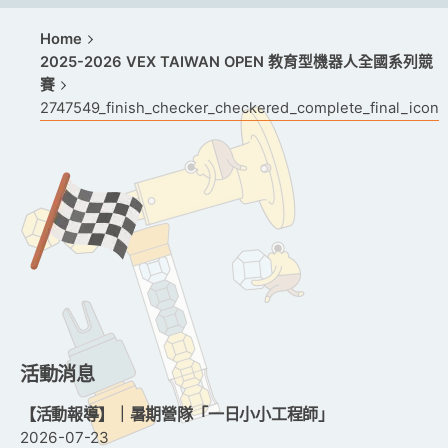
Home
2025-2026 VEX TAIWAN OPEN 教育型機器人全國系列競
賽
2747549_finish_checker_checkered_complete_final_icon
活動消息
【活動報導】｜暑期營隊「一日小小工程師」
2026-07-23