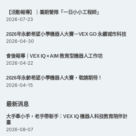
【活動報導】｜暑期營隊「一日小小工程師」
2026-07-23
2026年永齡希望小學機器人大賽－VEX GO 永續城市科技
2026-04-30
會後報導｜VEX IQ × AIM 教育型機器人工作坊
2026-04-22
2026年永齡希望小學機器人大賽，敬請期待！
2026-04-15
最新消息
大手牽小手，老手帶新手：VEX IQ 機器人科技教育陪伴計
畫
2026-08-07