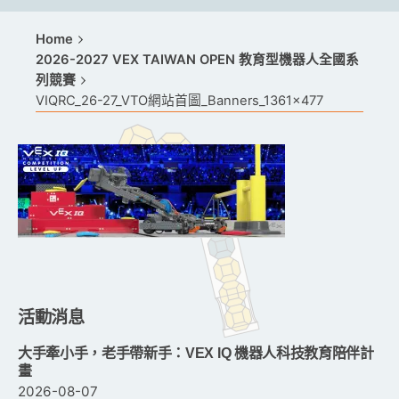
Home
2026-2027 VEX TAIWAN OPEN 教育型機器人全國系
列競賽
VIQRC_26-27_VTO網站首圖_Banners_1361x477
活動消息
大手牽小手，老手帶新手：VEX IQ 機器人科技教育陪伴計
畫
2026-08-07