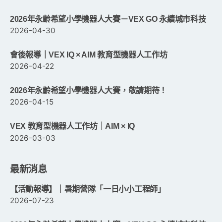
2026年永齡希望小學機器人大賽－VEX GO 永續城市科技
2026-04-30
會後報導｜VEX IQ × AIM 教育型機器人工作坊
2026-04-22
2026年永齡希望小學機器人大賽，敬請期待！
2026-04-15
VEX 教育型機器人工作坊｜AIM × IQ
2026-03-03
最新消息
【活動報導】｜暑期營隊「一日小小工程師」
2026-07-23