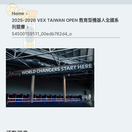
Home
2025-2026 VEX TAIWAN OPEN 教育型機器人全國系
列競賽
54500159511_00edb762d4_o