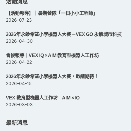
活動消息
【活動報導】｜暑期營隊「一日小小工程師」
2026-07-23
2026年永齡希望小學機器人大賽－VEX GO 永續城市科技
2026-04-30
會後報導｜VEX IQ × AIM 教育型機器人工作坊
2026-04-22
2026年永齡希望小學機器人大賽，敬請期待！
2026-04-15
VEX 教育型機器人工作坊｜AIM × IQ
2026-03-03
最新消息