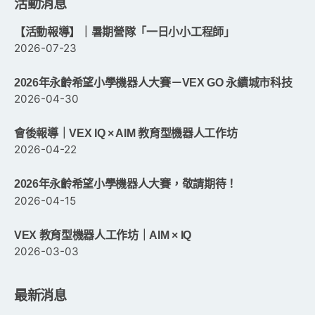
活動消息
【活動報導】｜暑期營隊「一日小小工程師」
2026-07-23
2026年永齡希望小學機器人大賽－VEX GO 永續城市科技
2026-04-30
會後報導｜VEX IQ × AIM 教育型機器人工作坊
2026-04-22
2026年永齡希望小學機器人大賽，敬請期待！
2026-04-15
VEX 教育型機器人工作坊｜AIM × IQ
2026-03-03
最新消息