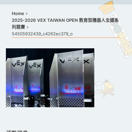
Home
2025-2026 VEX TAIWAN OPEN 教育型機器人全國系
列競賽
54505932439_c4262ec379_o