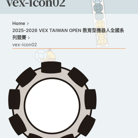
vex-icon02
Home
2025-2026 VEX TAIWAN OPEN 教育型機器人全國系
列競賽
vex-icon02