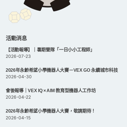
活動消息
【活動報導】｜暑期營隊「一日小小工程師」
2026-07-23
2026年永齡希望小學機器人大賽－VEX GO 永續城市科技
2026-04-30
會後報導｜VEX IQ × AIM 教育型機器人工作坊
2026-04-22
2026年永齡希望小學機器人大賽，敬請期待！
2026-04-15