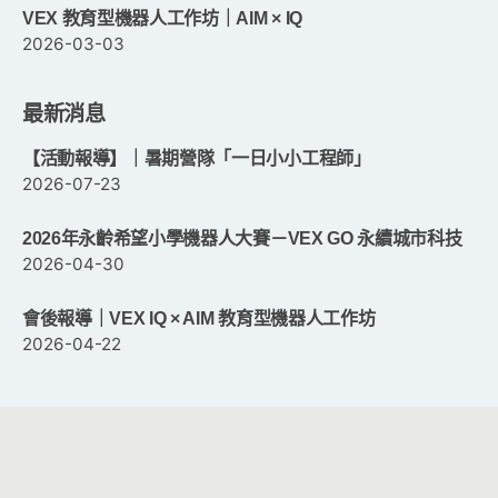
VEX 教育型機器人工作坊｜AIM × IQ
2026-03-03
最新消息
【活動報導】｜暑期營隊「一日小小工程師」
2026-07-23
2026年永齡希望小學機器人大賽－VEX GO 永續城市科技
2026-04-30
會後報導｜VEX IQ × AIM 教育型機器人工作坊
2026-04-22