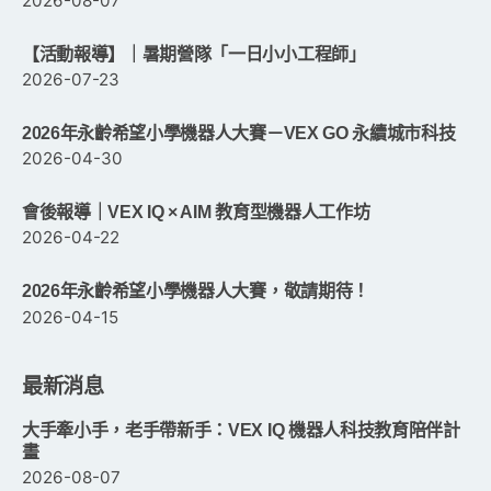
2026-08-07
【活動報導】｜暑期營隊「一日小小工程師」
2026-07-23
2026年永齡希望小學機器人大賽－VEX GO 永續城市科技
2026-04-30
會後報導｜VEX IQ × AIM 教育型機器人工作坊
2026-04-22
2026年永齡希望小學機器人大賽，敬請期待！
2026-04-15
最新消息
大手牽小手，老手帶新手：VEX IQ 機器人科技教育陪伴計
畫
2026-08-07