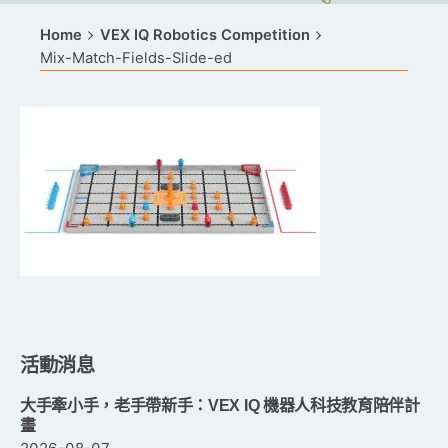
Home
VEX IQ Robotics Competition
Mix-Match-Fields-Slide-ed
活動消息
大手牽小手，老手帶新手：VEX IQ 機器人科技教育陪伴計
畫