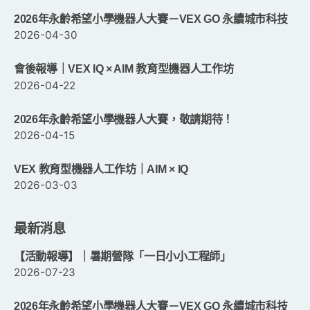
2026年永齡希望小學機器人大賽－VEX GO 永續城市科技
2026-04-30
會後報導｜VEX IQ × AIM 教育型機器人工作坊
2026-04-22
2026年永齡希望小學機器人大賽，敬請期待！
2026-04-15
VEX 教育型機器人工作坊｜AIM × IQ
2026-03-03
最新消息
【活動報導】｜暑期營隊「一日小小工程師」
2026-07-23
2026年永齡希望小學機器人大賽－VEX GO 永續城市科技