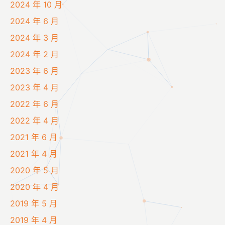
2024 年 10 月
2024 年 6 月
2024 年 3 月
2024 年 2 月
2023 年 6 月
2023 年 4 月
2022 年 6 月
2022 年 4 月
2021 年 6 月
2021 年 4 月
2020 年 5 月
2020 年 4 月
2019 年 5 月
2019 年 4 月