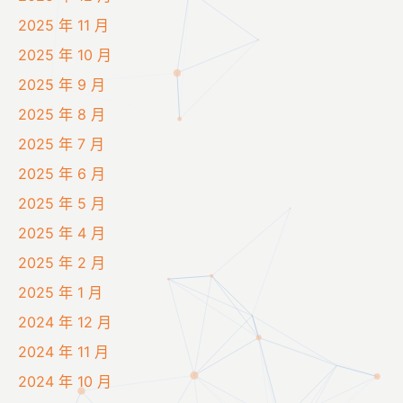
2025 年 11 月
2025 年 10 月
2025 年 9 月
2025 年 8 月
2025 年 7 月
2025 年 6 月
2025 年 5 月
2025 年 4 月
2025 年 2 月
2025 年 1 月
2024 年 12 月
2024 年 11 月
2024 年 10 月