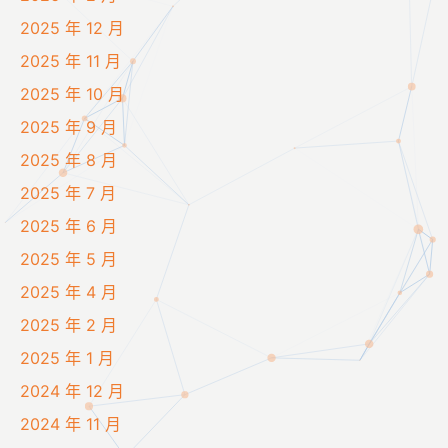
2025 年 12 月
2025 年 11 月
2025 年 10 月
2025 年 9 月
2025 年 8 月
2025 年 7 月
2025 年 6 月
2025 年 5 月
2025 年 4 月
2025 年 2 月
2025 年 1 月
2024 年 12 月
2024 年 11 月