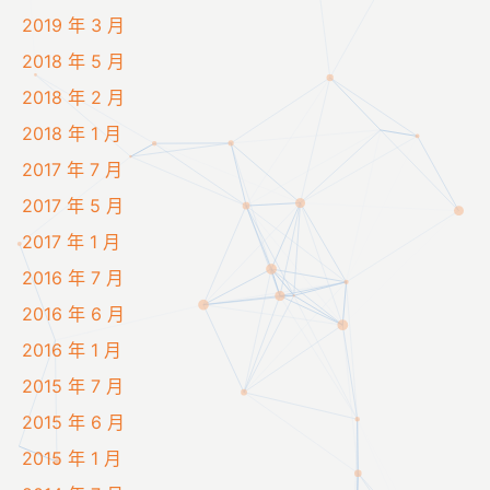
2019 年 3 月
2018 年 5 月
2018 年 2 月
2018 年 1 月
2017 年 7 月
2017 年 5 月
2017 年 1 月
2016 年 7 月
2016 年 6 月
2016 年 1 月
2015 年 7 月
2015 年 6 月
2015 年 1 月