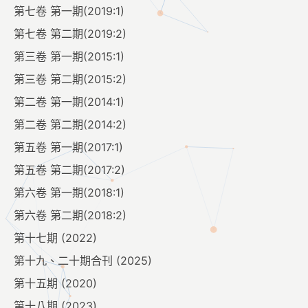
第七卷 第一期(2019:1)
第七卷 第二期(2019:2)
第三卷 第一期(2015:1)
第三卷 第二期(2015:2)
第二卷 第一期(2014:1)
第二卷 第二期(2014:2)
第五卷 第一期(2017:1)
第五卷 第二期(2017:2)
第六卷 第一期(2018:1)
第六卷 第二期(2018:2)
第十七期 (2022)
第十九、二十期合刊 (2025)
第十五期 (2020)
第十八期 (2023)