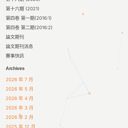
第十六期 (2021)
第四卷 第一期(2016:1)
第四卷 第二期(2016:2)
論文期刊
論文期刊消息
賽事快訊
Archives
2026 年 7 月
2026 年 5 月
2026 年 4 月
2026 年 3 月
2026 年 2 月
2025 年 12 月