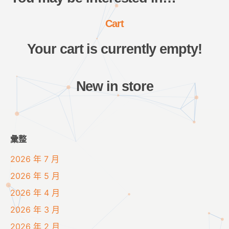
Cart
Your cart is currently empty!
New in store
彙整
2026 年 7 月
2026 年 5 月
2026 年 4 月
2026 年 3 月
2026 年 2 月