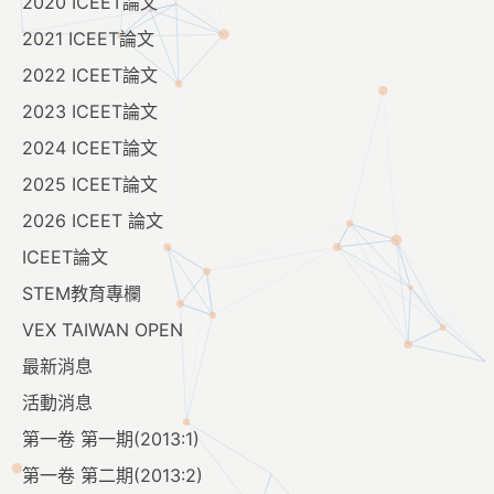
2020 ICEET論文
2021 ICEET論文
2022 ICEET論文
2023 ICEET論文
2024 ICEET論文
2025 ICEET論文
2026 ICEET 論文
ICEET論文
STEM教育專欄
VEX TAIWAN OPEN
最新消息
活動消息
第一卷 第一期(2013:1)
第一卷 第二期(2013:2)