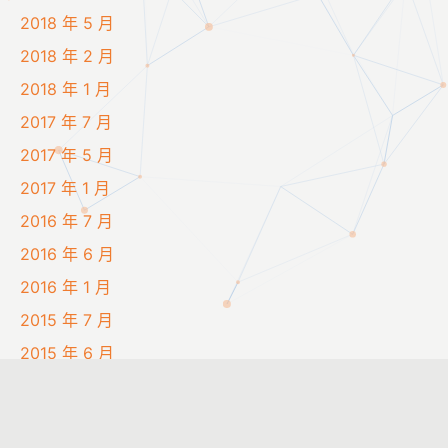
2018 年 5 月
2018 年 2 月
2018 年 1 月
2017 年 7 月
2017 年 5 月
2017 年 1 月
2016 年 7 月
2016 年 6 月
2016 年 1 月
2015 年 7 月
2015 年 6 月
2015 年 1 月
2014 年 7 月