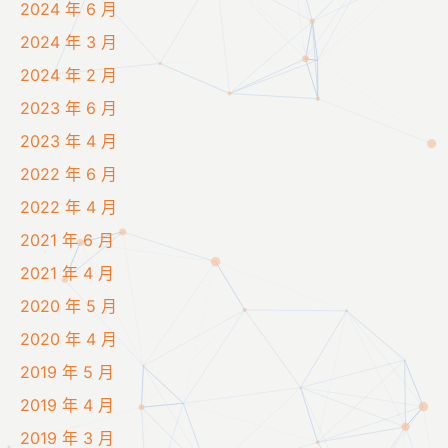
2024 年 6 月
2024 年 3 月
2024 年 2 月
2023 年 6 月
2023 年 4 月
2022 年 6 月
2022 年 4 月
2021 年 6 月
2021 年 4 月
2020 年 5 月
2020 年 4 月
2019 年 5 月
2019 年 4 月
2019 年 3 月