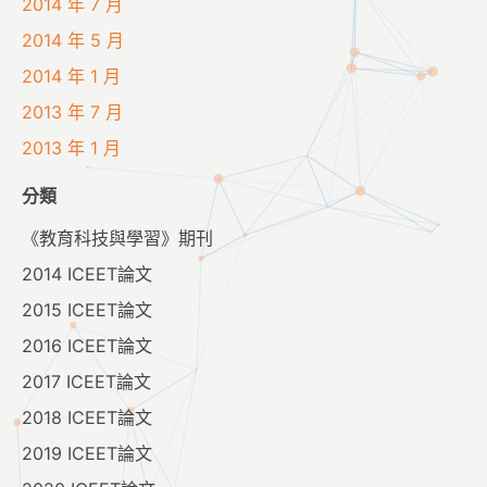
2014 年 7 月
2014 年 5 月
2014 年 1 月
2013 年 7 月
2013 年 1 月
分類
《教育科技與學習》期刊
2014 ICEET論文
2015 ICEET論文
2016 ICEET論文
2017 ICEET論文
2018 ICEET論文
2019 ICEET論文