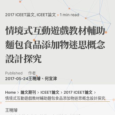
2017 ICEET論文
ICEET論文
1 min read
情境式互動遊戲教材輔助
麵包食品添加物迷思概念
設計探究
Published
作者
2017-05-24
王曉璿、何宜津
Home
論文期刊
ICEET論文
2017 ICEET論文
情境式互動遊戲教材輔助麵包食品添加物迷思概念設計探究
王曉璿