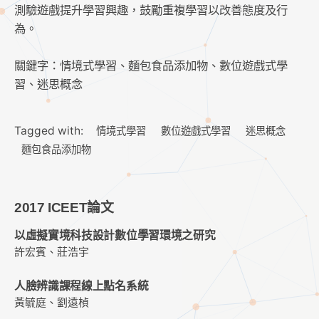
測驗遊戲提升學習興趣，鼓勵重複學習以改善態度及行
為。
關鍵字：情境式學習、麵包食品添加物、數位遊戲式學
習、迷思概念
Tagged with:
情境式學習
數位遊戲式學習
迷思概念
麵包食品添加物
2017 ICEET論文
以虛擬實境科技設計數位學習環境之研究
許宏賓、莊浩宇
人臉辨識課程線上點名系統
黃毓庭、劉遠楨