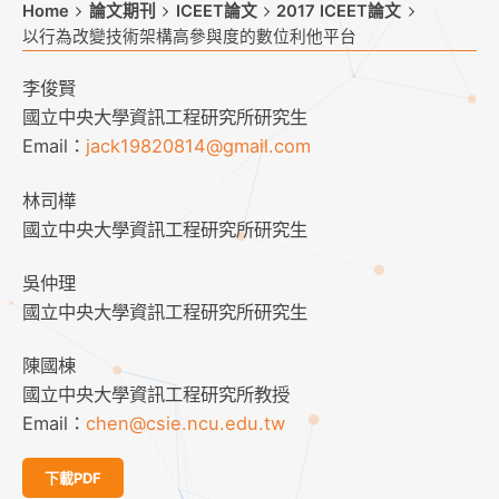
Home
論文期刊
ICEET論文
2017 ICEET論文
以行為改變技術架構高參與度的數位利他平台
李俊賢
國立中央大學資訊工程研究所研究生
Email：
jack19820814@gmail.com
林司樺
國立中央大學資訊工程研究所研究生
吳仲理
國立中央大學資訊工程研究所研究生
陳國棟
國立中央大學資訊工程研究所教授
Email：
chen@csie.ncu.edu.tw
下載PDF