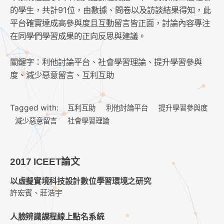
的學生，共計91位，由數據、問卷以及訪談結果得知，此
平台確實達成高參與度且互動留言皆正面，討論內容專注
在同學們學習成果的正向反思與建議。
關鍵字：利他討論平台、社會學習理論、提升學習參與
度、減少惡意留言、互利互助
Tagged with:
互利互助
利他討論平台
提升學習參與度
減少惡意留言
社會學習理論
2017 ICEET論文
以虛擬實境科技設計數位學習環境之研究
許宏賓、莊浩宇
人臉辨識課程線上點名系統