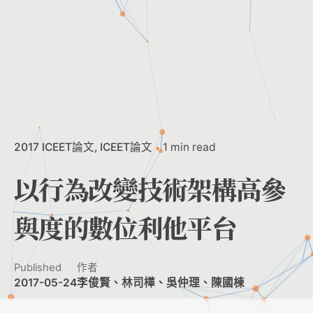
2017 ICEET論文
ICEET論文
1 min read
以行為改變技術架構高參
與度的數位利他平台
Published
作者
2017-05-24
李俊賢、林司樺、吳仲理、陳國棟