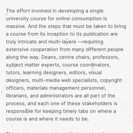
The effort involved in developing a single
university course for online consumption is
massive. And the steps that must be taken to bring
a course from its inception to its publication are
truly intricate and multi-layere —requiring
extensive cooperation from many different people
along the way. Deans, centre chairs, professors,
subject matter experts, course coordinators,
tutors, learning designers, editors, visual
designers, multi-media web specialists, copyright
officers, materials management personnel,
librarians, and administrators are all part of the
process, and each one of these stakeholders is
responsible for keeping timely tabs on where a
course is and where it needs to be.