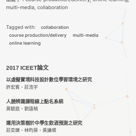
multi-media, collaboration
Tagged with:
collaboration
course production/delivery
multi-media
online learning
2017 ICEET論文
以虛擬實境科技設計數位學習環境之研究
許宏賓、莊浩宇
人臉辨識課程線上點名系統
黃毓庭、劉遠楨
運用決策樹於中學生飲酒預測之研究
莊奕婕、林昀葆、黃謙順