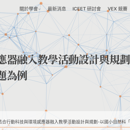
關於學會
最新消息
ICEET 研討會
VEX 競賽
應器融入教學活動設計與規劃
題為例
結合行動科技與環境感應器融入教學活動設計與規劃-以國小自然科