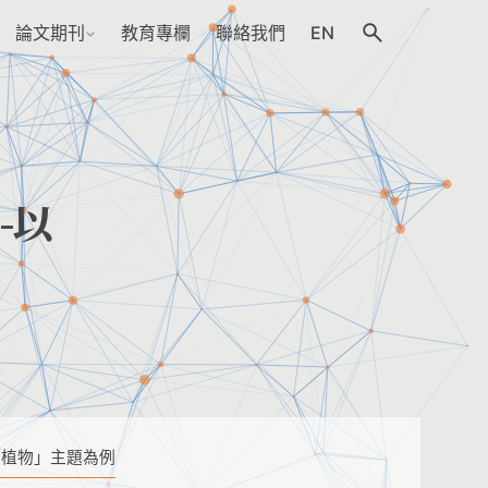
論文期刊
教育專欄
聯絡我們
EN
-以
「植物」主題為例