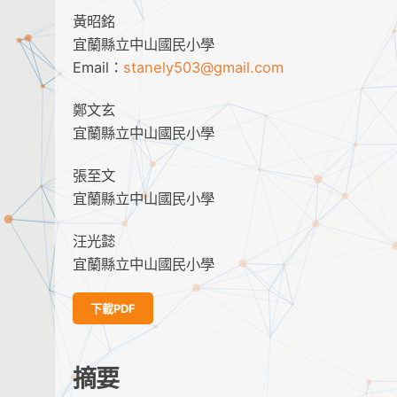
黃昭銘
宜蘭縣立中山國民小學
Email：
stanely503@gmail.com
鄭文玄
宜蘭縣立中山國民小學
張至文
宜蘭縣立中山國民小學
汪光懿
宜蘭縣立中山國民小學
下載PDF
摘要