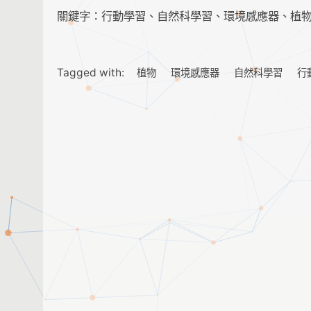
關鍵字：行動學習、自然科學習、環境感應器、植
Tagged with:
植物
環境感應器
自然科學習
行