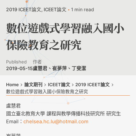
2019 ICEET論文
ICEET論文
1 min read
數位遊戲式學習融入國小
保險教育之研究
Published
作者
2019-05-15
盧慧君、崔夢萍、丁斐潔
Home
論文期刊
ICEET論文
2019 ICEET論文
數位遊戲式學習融入國小保險教育之研究
盧慧君
國立臺北教育大學 課程與教學傳播科技研究所 研究生
Email：
chelsea.hc.lu@hotmail.com