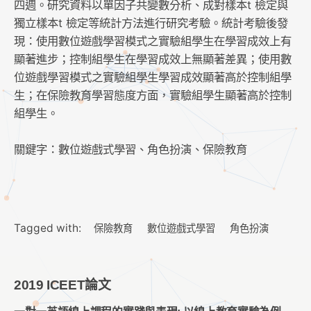
四週。研究資料以單因子共變數分析、成對樣本t 檢定與
獨立樣本t 檢定等統計方法進行研究考驗。統計考驗後發
現：使用數位遊戲學習模式之實驗組學生在學習成效上有
顯著進步；控制組學生在學習成效上無顯著差異；使用數
位遊戲學習模式之實驗組學生學習成效顯著高於控制組學
生；在保險教育學習態度方面，實驗組學生顯著高於控制
組學生。
關鍵字：數位遊戲式學習、角色扮演、保險教育
Tagged with:
保險教育
數位遊戲式學習
角色扮演
2019 ICEET論文