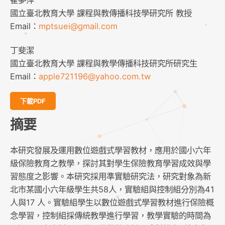
崔夢萍
國立臺北教育大學 課程與教傳播科技學研究所 教授
Email：
mptsuei@gmail.com
丁斐潔
國立臺北教育大學 課程與教學傳播科技研究所研究生
Email：
apple721196@yahoo.com.tw
下載PDF
摘要
本研究發展及運用數位遊戲式學習教材，應用於國小六年
級保險教育之教學，探討其對學生保險教育學習成效與學
習態度之影響。本研究採用準實驗研究法，研究對象為新
北市某國小六年級學生共58人，實驗組與控制組分別為41
人與17 人。實驗組學生以數位遊戲式學習教材進行保險概
念學習，控制組採傳統教學進行學習，教學實驗的時間為