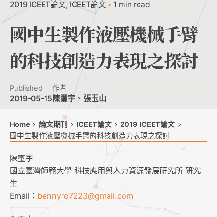
2019 ICEET論文
ICEET論文
1 min read
國中生製作液壓機械手臂
的科技創造力表現之探討
Published
作者
2019-05-15
陳璽宇、張玉山
Home
論文期刊
ICEET論文
2019 ICEET論文
國中生製作液壓機械手臂的科技創造力表現之探討
陳璽宇
國立臺灣師範大學 科技應用與人力資源發展研究所 研究
生
Email：
bennyro7223@gmail.com