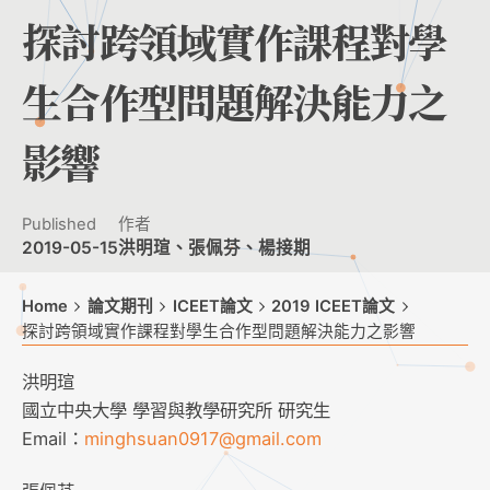
探討跨領域實作課程對學
生合作型問題解決能力之
影響
Published
作者
2019-05-15
洪明瑄、張佩芬、楊接期
Home
論文期刊
ICEET論文
2019 ICEET論文
探討跨領域實作課程對學生合作型問題解決能力之影響
洪明瑄
國立中央大學 學習與教學研究所 研究生
Email：
minghsuan0917@gmail.com