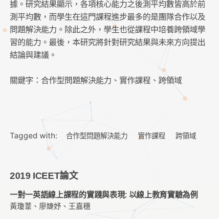
據。研究結果顯示，各項核心能力之後測平均數皆高於前
測平均數，而學生在這門課程進步最多的是團隊合作以及
問題解決能力。除此之外，學生也從課程中培養跨領域學
習的能力。最後，本研究將針對研究結果與未來方向提出
結論與建議。
關鍵字：合作型問題解決能力、實作課程、跨領域
Tagged with:
合作型問題解決能力
實作課程
跨領域
2019 ICEET論文
一對一英語線上課程的實踐與表現: 以線上教育實驗為例
黃瓊葦、廖婕妤、王嘉穗