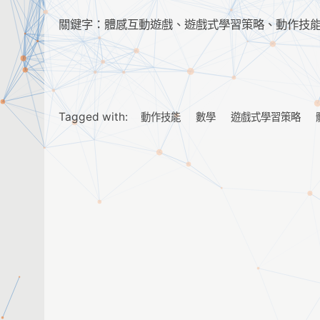
關鍵字：體感互動遊戲、遊戲式學習策略、動作技
Tagged with:
動作技能
數學
遊戲式學習策略