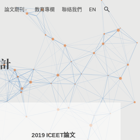
論文期刊
教育專欄
聯絡我們
EN
計
2019 ICEET論文