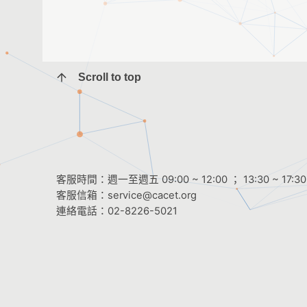
Scroll to top
客服時間：週一至週五 09:00 ~ 12:00 ； 13:30 ~ 17:30
客服信箱：
service@cacet.org
連絡電話：
02-8226-5021
©2026
中華資訊與科技教育學會
All Rights Reserved.
8f-2 網頁設計。