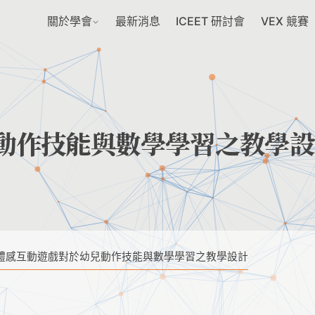
關於學會
最新消息
ICEET 研討會
VEX 競賽
動作技能與數學學習之教學設
體感互動遊戲對於幼兒動作技能與數學學習之教學設計