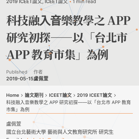
2019 ICEET論文
ICEET論文
1 min read
科技融⼊⾳樂教學之 APP
研究初探——以「台北市
APP 教育市集」為例
Published
作者
2019-05-15
盧佩萱
Home
論文期刊
ICEET論文
2019 ICEET論文
科技融⼊⾳樂教學之 APP 研究初探——以「台北市 APP 教育
市集」為例
盧佩萱
國⽴台北藝術⼤學 藝術與⼈⽂教育研究所 研究⽣