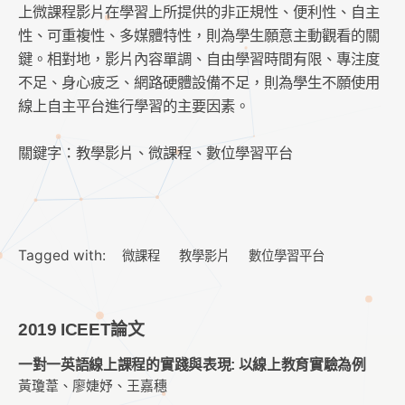
上微課程影片在學習上所提供的非正規性、便利性、自主
性、可重複性、多媒體特性，則為學生願意主動觀看的關
鍵。相對地，影片內容單調、自由學習時間有限、專注度
不足、身心疲乏、網路硬體設備不足，則為學生不願使用
線上自主平台進行學習的主要因素。
關鍵字：教學影片、微課程、數位學習平台
Tagged with:
微課程
教學影片
數位學習平台
2019 ICEET論文
一對一英語線上課程的實踐與表現: 以線上教育實驗為例
黃瓊葦、廖婕妤、王嘉穗