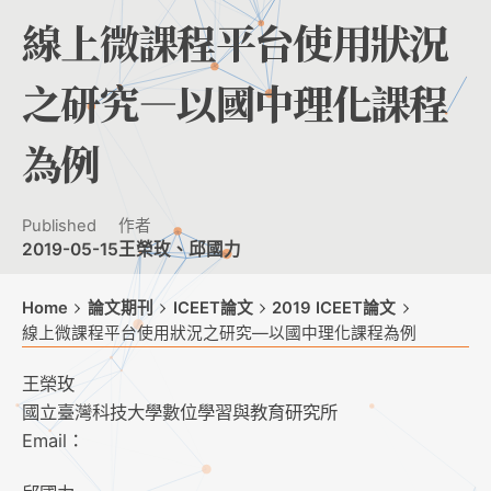
線上微課程平台使用狀況
之研究—以國中理化課程
為例
Published
作者
2019-05-15
王榮玫、邱國力
Home
論文期刊
ICEET論文
2019 ICEET論文
線上微課程平台使用狀況之研究—以國中理化課程為例
王榮玫
國立臺灣科技大學數位學習與教育研究所
Email：