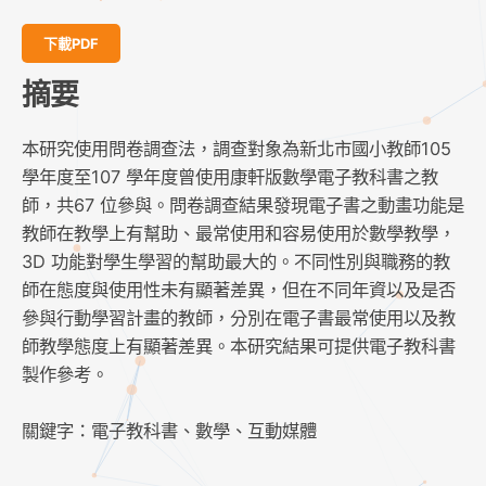
下載PDF
摘要
本研究使用問卷調查法，調查對象為新北市國小教師105
學年度至107 學年度曾使用康軒版數學電子教科書之教
師，共67 位參與。問卷調查結果發現電子書之動畫功能是
教師在教學上有幫助、最常使用和容易使用於數學教學，
3D 功能對學生學習的幫助最大的。不同性別與職務的教
師在態度與使用性未有顯著差異，但在不同年資以及是否
參與行動學習計畫的教師，分別在電子書最常使用以及教
師教學態度上有顯著差異。本研究結果可提供電子教科書
製作參考。
關鍵字：電子教科書、數學、互動媒體