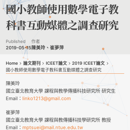
國小教師使用數學電子教
科書互動媒體之調查研究
Published
作者
2019-05-15
陳美玲、崔夢萍
Home
論文期刊
ICEET論文
2019 ICEET論文
國小教師使用數學電子教科書互動媒體之調查研究
陳美玲
國立臺北教育大學 課程與教學傳播科技研究所 研究生
Email：
linko1213@gmail.com
崔夢萍
國立臺北教育大學 課程與教傳播科技學研究所 教授
Email：
mptsuei@mail.ntue.edu.tw