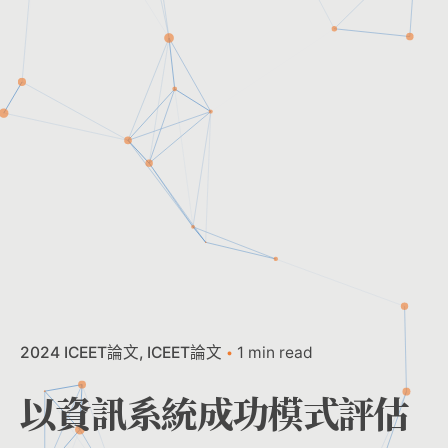
2024 ICEET論文
ICEET論文
1 min read
以資訊系統成功模式評估