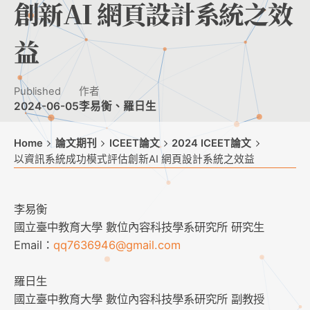
創新AI 網頁設計系統之效
益
Published
作者
2024-06-05
李易衡、羅日生
Home
論文期刊
ICEET論文
2024 ICEET論文
以資訊系統成功模式評估創新AI 網頁設計系統之效益
李易衡
國立臺中教育大學 數位內容科技學系研究所 研究生
Email：
qq7636946@gmail.com
羅日生
國立臺中教育大學 數位內容科技學系研究所 副教授