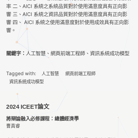
率 二、AICI 系統之系統品質對於使用滿意度具有正向影
響 三、AICI 系統之資訊品質對於使用滿意度具有正向影
響 四、 AICI 系統之使用滿意度對於使用成效具有正向影
響。
關鍵字：
人工智慧、網頁前端工程師、資訊系統成功模型
Tagged with:
人工智慧
網頁前端工程師
資訊系統成功模型
2024 ICEET論文
將辯論融入必修課程：總體經濟學
曹真睿