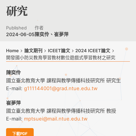
研究
Published
作者
2024-06-05
陳奕伶、崔夢萍
Home
論文期刊
ICEET論文
2024 ICEET論文
開發國小防災教育學習教材數位遊戲式學習教材之研究
陳奕伶
國立臺北教育大學 課程與教學傳播科技研究所 研究生
E-mail:
g111144001@grad.ntue.edu.tw
崔夢萍
國立臺北教育大學 課程與教學傳播科技研究所 教授
E-mail:
mptsuei@mail.ntue.edu.tw
下載PDF