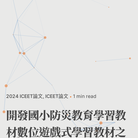
2024 ICEET論文
ICEET論文
1 min read
開發國小防災教育學習教
材數位遊戲式學習教材之