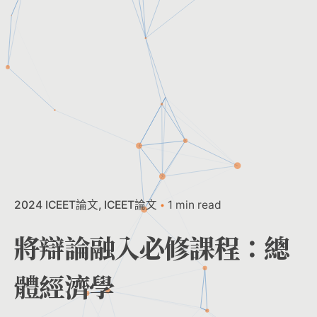
2024 ICEET論文
ICEET論文
1 min read
將辯論融入必修課程：總
體經濟學