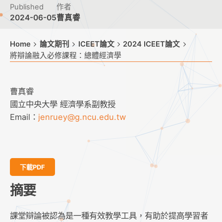
Published
作者
2024-06-05
曹真睿
Home
論文期刊
ICEET論文
2024 ICEET論文
將辯論融入必修課程：總體經濟學
曹真睿
國立中央大學 經濟學系副教授
Email：
jenruey@g.ncu.edu.tw
下載PDF
摘要
課堂辯論被認為是一種有效教學工具，有助於提高學習者