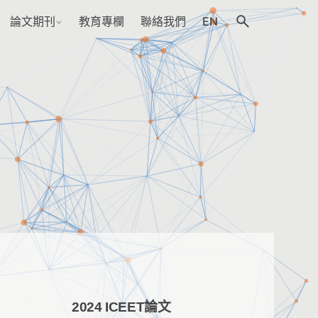
論文期刊
教育專欄
聯絡我們
EN
2024 ICEET論文