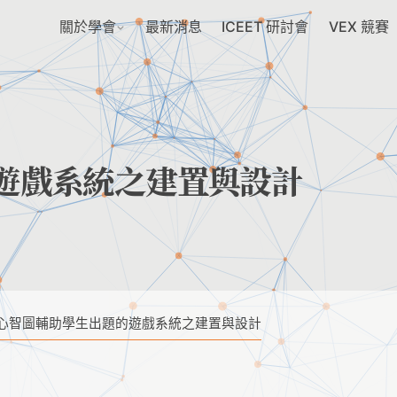
關於學會
最新消息
ICEET 研討會
VEX 競賽
遊戲系統之建置與設計
心智圖輔助學生出題的遊戲系統之建置與設計