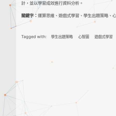
計，並以學習成效進行資料分析。
關鍵字：
運算思維、遊戲式學習、學生出題策略、
Tagged with:
學生出題策略
心智圖
遊戲式學習