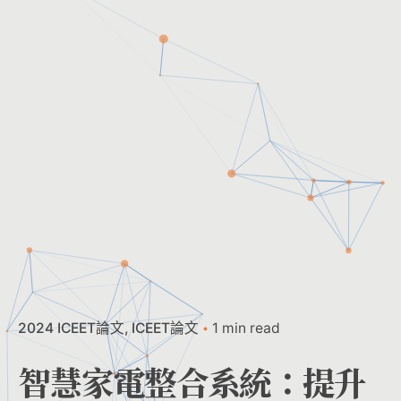
2024 ICEET論文
ICEET論文
1 min read
智慧家電整合系統：提升