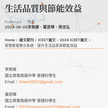
生活品質與節能效益
Published
作者
2024-06-05
李宥緯、董原暉、周佳弘
Home
論文期刊
ICEET論文
2024 ICEET論文
智慧家電整合系統：提升生活品質與節能效益
李宥緯
國立屏東高級中學 普通科學生
Email：
shianli0621@gmail.com
董原暉
國立屏東高級中學 普通科學生
Email：
1011thomastung1011@gmail.com