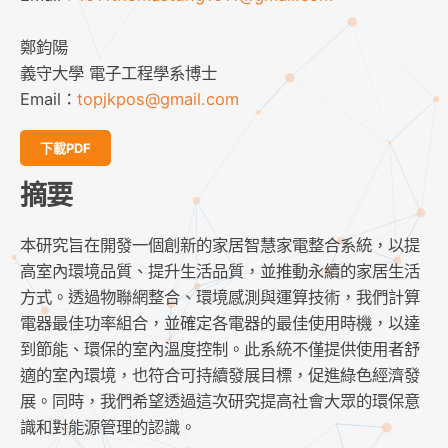
鄭鈞陽
義守大學 電子工程學系博士
Email：
topjkpos@gmail.com
下載PDF
摘要
本研究旨在開發一個創新的家居智慧家電整合系統，以提
高室內環境品質、提升生活品質，並推動永續的家居生活
方式。透過物聯網整合、環境感測與運算技術，我們計算
電器最佳功率組合，並確定各電器的最佳使用時機，以達
到節能、環保的室內溫度控制。此系統不僅提供使用者舒
適的室內環境，也符合可持續發展目標，促進綠色經濟發
展。同時，我們希望透過這次研究提高社會大眾的環保意
識和對能源管理的認識。